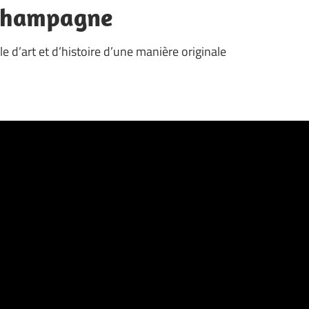
 Champagne
le d’art et d’histoire d’une manière originale