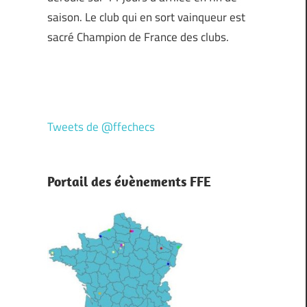
saison. Le club qui en sort vainqueur est
sacré Champion de France des clubs.
Tweets de @ffechecs
Portail des évènements FFE