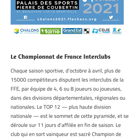
Le Championnat de France Interclubs
Chaque saison sportive, d’octobre à avril, plus de
15000 compétiteurs disputent les interclubs de la
FFE, par équipe de 4, 6 ou 8 joueurs ou joueuses,
dans des divisions départementales, régionales ou
nationales. Le TOP 12 — plus haute division
nationale — est le sommet de cette pyramide, et se
déroule sur 11 jours d’affilée en fin de saison. Le
club qui en sort vainqueur est sacré Champion de