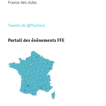
France des clubs.
Tweets de @ffechecs
Portail des évènements FFE