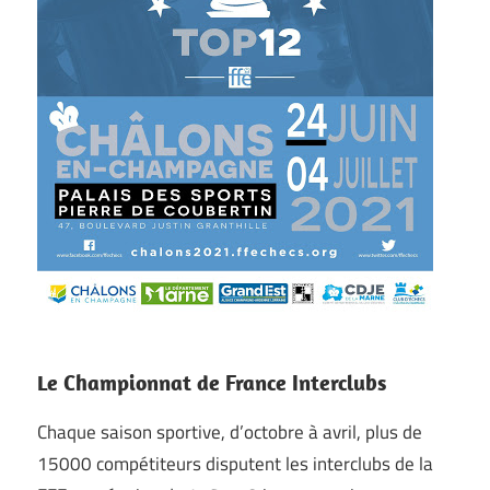
Le Championnat de France Interclubs
Chaque saison sportive, d’octobre à avril, plus de
15000 compétiteurs disputent les interclubs de la