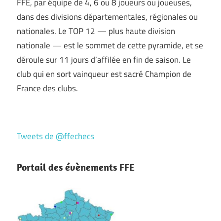
FFE, par équipe de 4, 6 ou 8 joueurs ou joueuses,
dans des divisions départementales, régionales ou
nationales. Le TOP 12 — plus haute division
nationale — est le sommet de cette pyramide, et se
déroule sur 11 jours d’affilée en fin de saison. Le
club qui en sort vainqueur est sacré Champion de
France des clubs.
Tweets de @ffechecs
Portail des évènements FFE