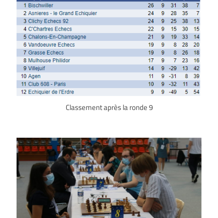
Classement après la ronde 9