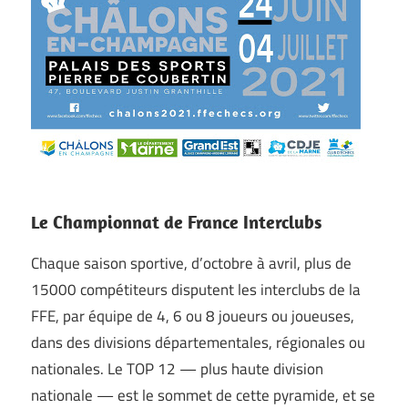
Le Championnat de France Interclubs
Chaque saison sportive, d’octobre à avril, plus de
15000 compétiteurs disputent les interclubs de la
FFE, par équipe de 4, 6 ou 8 joueurs ou joueuses,
dans des divisions départementales, régionales ou
nationales. Le TOP 12 — plus haute division
nationale — est le sommet de cette pyramide, et se